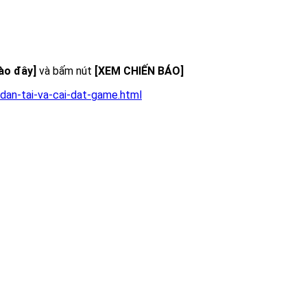
vào đây]
và bấm nút
[XEM CHIẾN BÁO]
dan-tai-va-cai-dat-game.html