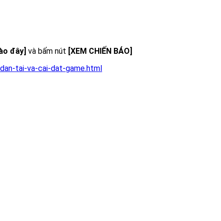
vào đây]
và bấm nút
[XEM CHIẾN BÁO]
dan-tai-va-cai-dat-game.html