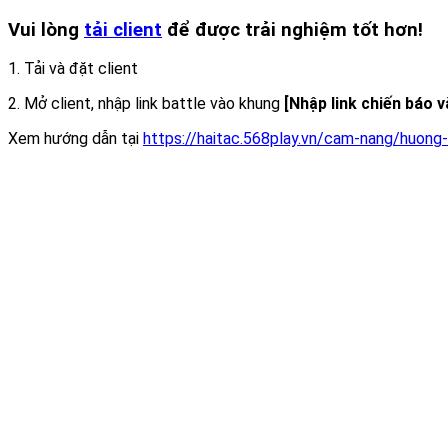
Vui lòng
tải client
để được trải nghiệm tốt hơn!
1. Tải và đặt client
2. Mở client, nhập link battle vào khung
[Nhập link chiến báo 
Xem hướng dẫn tại
https://haitac.568play.vn/cam-nang/huong-