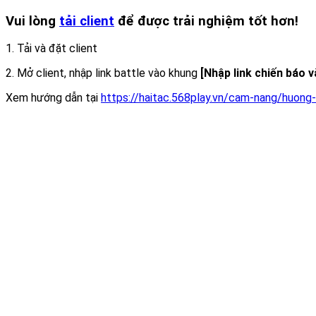
Vui lòng
tải client
để được trải nghiệm tốt hơn!
1. Tải và đặt client
2. Mở client, nhập link battle vào khung
[Nhập link chiến báo 
Xem hướng dẫn tại
https://haitac.568play.vn/cam-nang/huong-